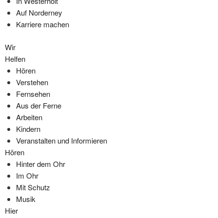
In Westerholt
Auf Norderney
Karriere machen
Wir
Helfen
Hören
Verstehen
Fernsehen
Aus der Ferne
Arbeiten
Kindern
Veranstalten und Informieren
Hören
Hinter dem Ohr
Im Ohr
Mit Schutz
Musik
Hier