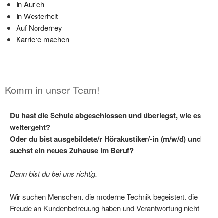
In Aurich
In Westerholt
Auf Norderney
Karriere machen
Komm in unser Team!
Du hast die Schule abgeschlossen und überlegst, wie es
weitergeht?
Oder du bist ausgebildete/r Hörakustiker/-in (m/w/d) und
suchst ein neues Zuhause im Beruf?
Dann bist du bei uns richtig.
Wir suchen Menschen, die moderne Technik begeistert, die
Freude an Kundenbetreuung haben und Verantwortung nicht