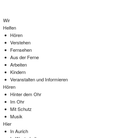
Wir
Helfen
Hören
Verstehen
Fernsehen
Aus der Ferne
Arbeiten
Kindern
Veranstalten und Informieren
Hören
Hinter dem Ohr
Im Ohr
Mit Schutz
Musik
Hier
In Aurich