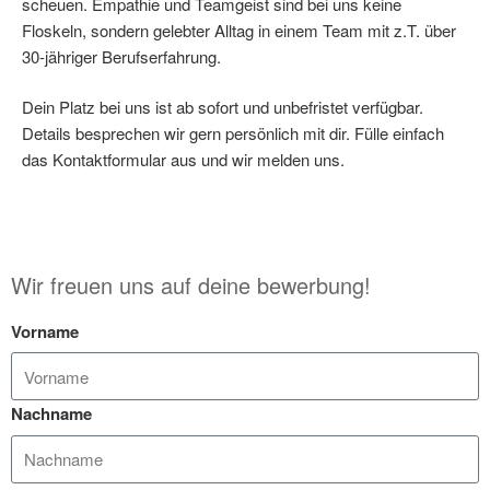
scheuen. Empathie und Teamgeist sind bei uns keine
Floskeln, sondern gelebter Alltag in einem Team mit z.T. über
30-jähriger Berufserfahrung.
Dein Platz bei uns ist ab sofort und unbefristet verfügbar.
Details besprechen wir gern persönlich mit dir. Fülle einfach
das Kontaktformular aus und wir melden uns.
Wir freuen uns auf deine bewerbung!
Vorname
Nachname