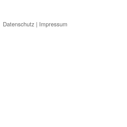
Datenschutz | Impressum