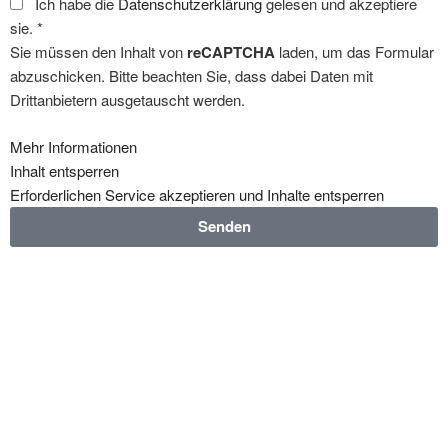
Ich habe die
Datenschutzerklärung
gelesen und akzeptiere
sie. *
Sie müssen den Inhalt von
reCAPTCHA
laden, um das Formular
abzuschicken. Bitte beachten Sie, dass dabei Daten mit
Drittanbietern ausgetauscht werden.
Mehr Informationen
Inhalt entsperren
Erforderlichen Service akzeptieren und Inhalte entsperren
Senden