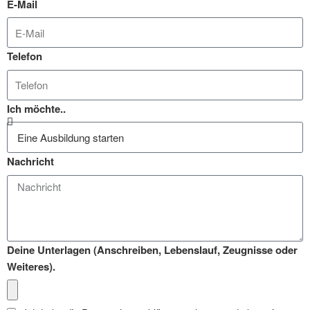
E-Mail
Telefon
Ich möchte..
Nachricht
Deine Unterlagen (Anschreiben, Lebenslauf, Zeugnisse oder
Weiteres).